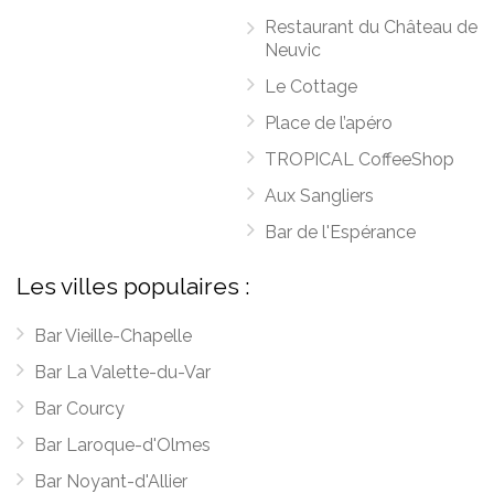
Restaurant du Château de
Neuvic
Le Cottage
Place de l’apéro
TROPICAL CoffeeShop
Aux Sangliers
Bar de l'Espérance
Les villes populaires :
Bar Vieille-Chapelle
Bar La Valette-du-Var
Bar Courcy
Bar Laroque-d'Olmes
Bar Noyant-d'Allier