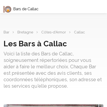
Bars de Callac
Bar
Bretagne
Côtes-d'Armor
Callac
Les Bars à Callac
Voici la liste des Bars de Callac,
soigneusement répertoriées pour vous
aider à faire le meilleur choix. Chaque Bar
est présentée avec des avis clients, ses
coordonnées téléphoniques, son adresse et
les services qu'elle propose.