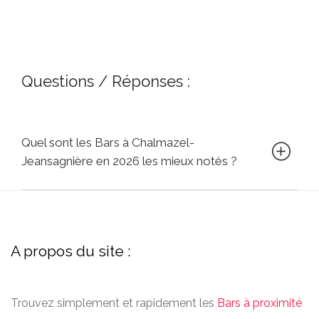
Questions / Réponses :
Quel sont les Bars à Chalmazel-
Jeansagnière en 2026 les mieux notés ?
A propos du site :
Trouvez simplement et rapidement les
Bars à proximité