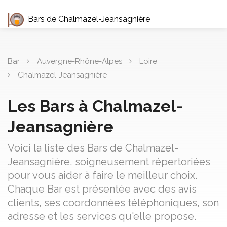
Bars de Chalmazel-Jeansagnière
Bar
Auvergne-Rhône-Alpes
Loire
Chalmazel-Jeansagnière
Les Bars à Chalmazel-
Jeansagnière
Voici la liste des Bars de Chalmazel-
Jeansagnière, soigneusement répertoriées
pour vous aider à faire le meilleur choix.
Chaque Bar est présentée avec des avis
clients, ses coordonnées téléphoniques, son
adresse et les services qu'elle propose.