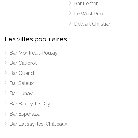
Bar L'enfer
Le West Pub
Delbart Christian
Les villes populaires :
Bar Montreuil-Poulay
Bar Caudrot
Bar Quend
Bar Saleux
Bar Lunay
Bar Bucey-lès-Gy
Bar Espéraza
Bar Lassay-les-Châteaux