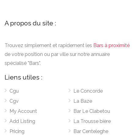
A propos du site :
Trouvez simplement et rapidement les
Bars à proximité
de votre position ou par ville sur notre annuaire
spécialisé "Bars".
Liens utiles :
Cgu
Le Concorde
Cgv
La Baze
My Account
Bar Le Clabetou
Add Listing
La Trousse bière
Pricing
Bar Centeleghe