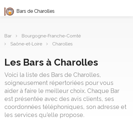
Bars de Charolles
Bar
Bourgogne-Franche-Comté
Saône-et-Loire
Charolles
Les Bars à Charolles
Voici la liste des Bars de Charolles,
soigneusement répertoriées pour vous
aider à faire le meilleur choix. Chaque Bar
est présentée avec des avis clients, ses
coordonnées téléphoniques, son adresse et
les services qu'elle propose.