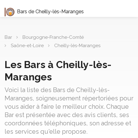
Bars de Cheilly-lès-Maranges
Bar
Bourgogne-Franche-Comté
Saône-et-Loire
Cheilly-lès-Maranges
Les Bars à Cheilly-lès-
Maranges
Voici la liste des Bars de Cheilly-lès-
Maranges, soigneusement répertoriées pour
vous aider à faire le meilleur choix. Chaque
Bar est présentée avec des avis clients, ses
coordonnées téléphoniques, son adresse et
les services qu'elle propose.