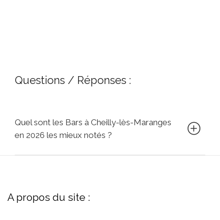
Questions / Réponses :
Quel sont les Bars à Cheilly-lès-Maranges
en 2026 les mieux notés ?
A propos du site :