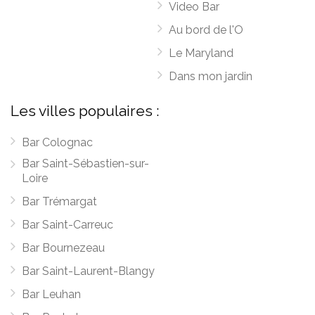
Video Bar
Au bord de l'O
Le Maryland
Dans mon jardin
Les villes populaires :
Bar Colognac
Bar Saint-Sébastien-sur-
Loire
Bar Trémargat
Bar Saint-Carreuc
Bar Bournezeau
Bar Saint-Laurent-Blangy
Bar Leuhan