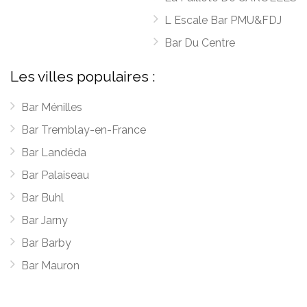
L Escale Bar PMU&FDJ
Bar Du Centre
Les villes populaires :
Bar Ménilles
Bar Tremblay-en-France
Bar Landéda
Bar Palaiseau
Bar Buhl
Bar Jarny
Bar Barby
Bar Mauron