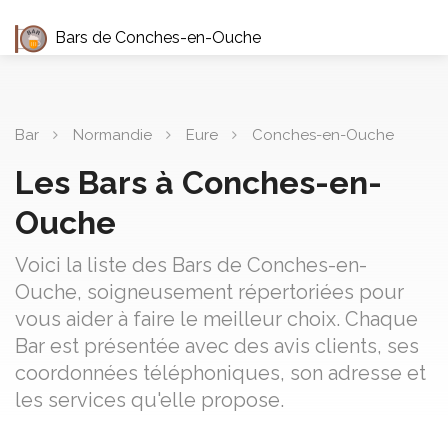
Bars de Conches-en-Ouche
Bar
Normandie
Eure
Conches-en-Ouche
Les Bars à Conches-en-
Ouche
Voici la liste des Bars de Conches-en-
Ouche, soigneusement répertoriées pour
vous aider à faire le meilleur choix. Chaque
Bar est présentée avec des avis clients, ses
coordonnées téléphoniques, son adresse et
les services qu'elle propose.