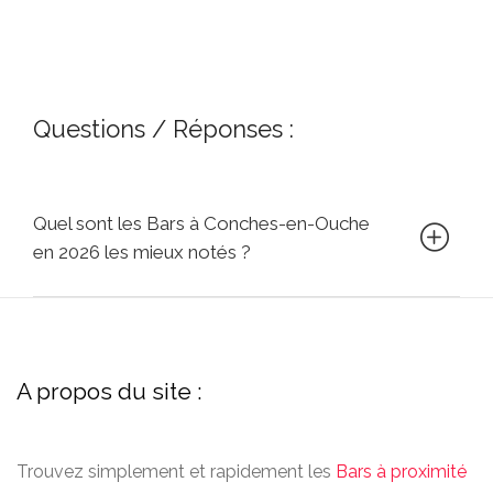
Questions / Réponses :
Quel sont les Bars à Conches-en-Ouche
en 2026 les mieux notés ?
A propos du site :
Trouvez simplement et rapidement les
Bars à proximité