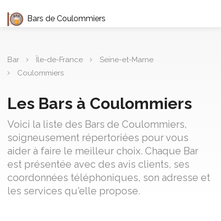
Bars de Coulommiers
Bar
Île-de-France
Seine-et-Marne
Coulommiers
Les Bars à Coulommiers
Voici la liste des Bars de Coulommiers,
soigneusement répertoriées pour vous
aider à faire le meilleur choix. Chaque Bar
est présentée avec des avis clients, ses
coordonnées téléphoniques, son adresse et
les services qu'elle propose.