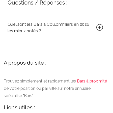
Questions / Réponses :
Quel sont les Bars à Coulommiers en 2026
les mieux notés ?
A propos du site :
Trouvez simplement et rapidement les
Bars à proximité
de votre position ou par ville sur notre annuaire
spécialisé "Bars".
Liens utiles :