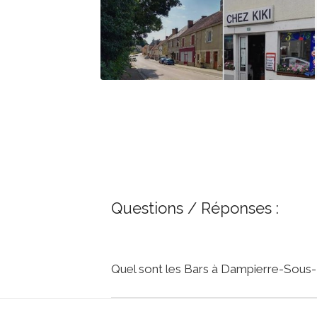
Questions / Réponses :
Quel sont les Bars à Dampierre-Sous