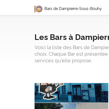
Bars de Dampierre-Sous-Bouhy
Les Bars à Dampie
Voici la liste des Bars de Dampi
choix. Chaque Bar est présentée 
services qu'elle propose.