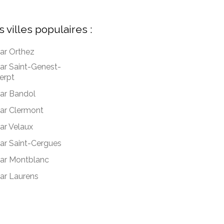
s villes populaires :
ar Orthez
ar Saint-Genest-
erpt
ar Bandol
ar Clermont
ar Velaux
ar Saint-Cergues
ar Montblanc
ar Laurens