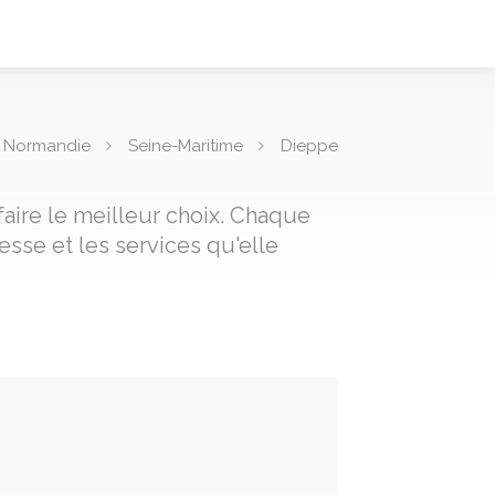
Normandie
Seine-Maritime
Dieppe
faire le meilleur choix. Chaque
sse et les services qu'elle