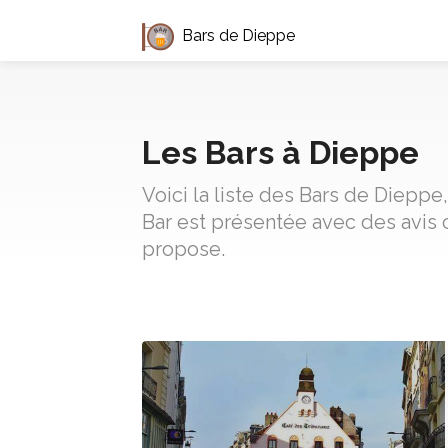
Bars de Dieppe
Les Bars à Dieppe
Voici la liste des Bars de Diepp
Bar est présentée avec des avis 
propose.