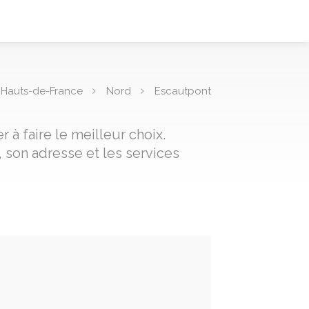
Hauts-de-France
Nord
Escautpont
 à faire le meilleur choix.
 son adresse et les services