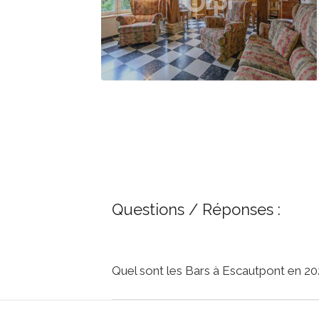
Questions / Réponses :
Quel sont les Bars à Escautpont en 20