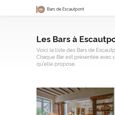
Bars de Escautpont
Les Bars à Escautp
Voici la liste des Bars de Escaut
Chaque Bar est présentée avec d
qu'elle propose.