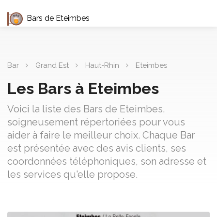
Bars de Eteimbes
Bar
Grand Est
Haut-Rhin
Eteimbes
Les Bars à Eteimbes
Voici la liste des Bars de Eteimbes,
soigneusement répertoriées pour vous
aider à faire le meilleur choix. Chaque Bar
est présentée avec des avis clients, ses
coordonnées téléphoniques, son adresse et
les services qu'elle propose.