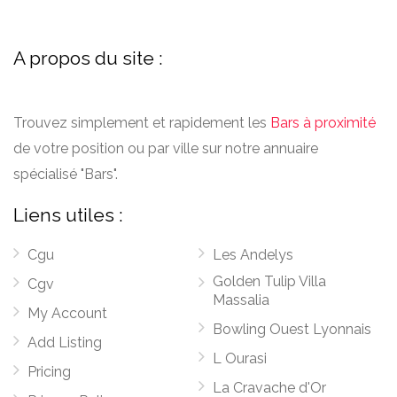
A propos du site :
Trouvez simplement et rapidement les
Bars à proximité
de votre position ou par ville sur notre annuaire
spécialisé "Bars".
Liens utiles :
Cgu
Les Andelys
Golden Tulip Villa
Cgv
Massalia
My Account
Bowling Ouest Lyonnais
Add Listing
L Ourasi
Pricing
La Cravache d'Or