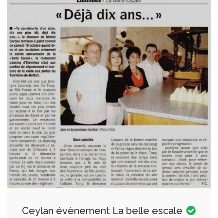
Ceylan évènement La belle escale