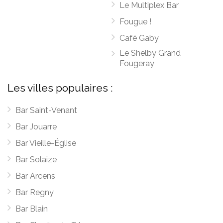
Le Multiplex Bar
Fougue !
Café Gaby
Le Shelby Grand
Fougeray
Les villes populaires :
Bar Saint-Venant
Bar Jouarre
Bar Vieille-Église
Bar Solaize
Bar Arcens
Bar Regny
Bar Blain