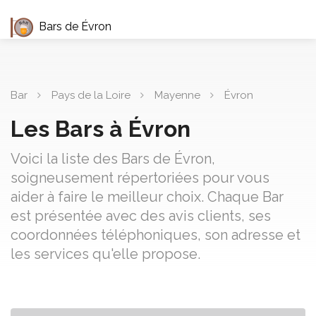
Bars de Évron
Bar
Pays de la Loire
Mayenne
Évron
Les Bars à Évron
Voici la liste des Bars de Évron,
soigneusement répertoriées pour vous
aider à faire le meilleur choix. Chaque Bar
est présentée avec des avis clients, ses
coordonnées téléphoniques, son adresse et
les services qu'elle propose.