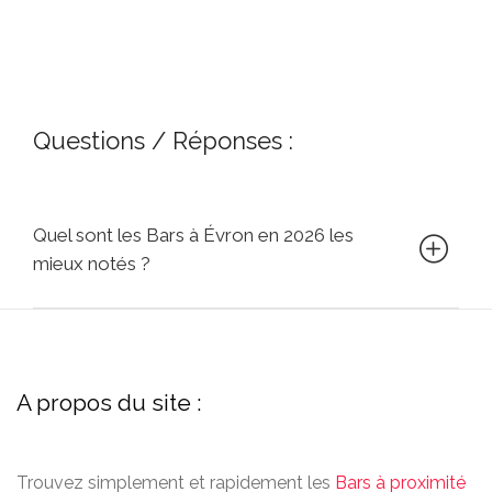
Questions / Réponses :
Quel sont les Bars à Évron en 2026 les
mieux notés ?
A propos du site :
Trouvez simplement et rapidement les
Bars à proximité