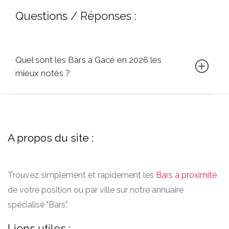
Questions / Réponses :
Quel sont les Bars à Gacé en 2026 les
mieux notés ?
A propos du site :
Trouvez simplement et rapidement les
Bars à proximité
de votre position ou par ville sur notre annuaire
spécialisé "Bars".
Liens utiles :