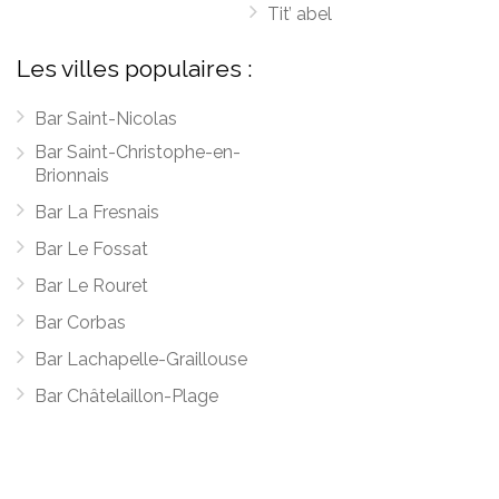
Tit’ abel
Les villes populaires :
Bar Saint-Nicolas
Bar Saint-Christophe-en-
Brionnais
Bar La Fresnais
Bar Le Fossat
Bar Le Rouret
Bar Corbas
Bar Lachapelle-Graillouse
Bar Châtelaillon-Plage