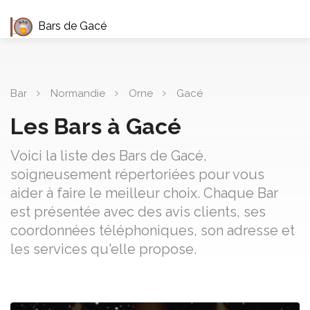
Bars de Gacé
Bar
Normandie
Orne
Gacé
Les Bars à Gacé
Voici la liste des Bars de Gacé,
soigneusement répertoriées pour vous
aider à faire le meilleur choix. Chaque Bar
est présentée avec des avis clients, ses
coordonnées téléphoniques, son adresse et
les services qu'elle propose.