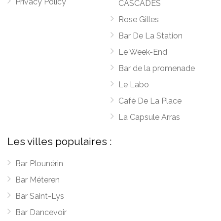
Privacy Policy
CASCADES
Rose Gilles
Bar De La Station
Le Week-End
Bar de la promenade
Le Labo
Café De La Place
La Capsule Arras
Les villes populaires :
Bar Plounérin
Bar Méteren
Bar Saint-Lys
Bar Dancevoir