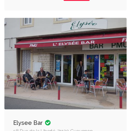
Elysee Bar