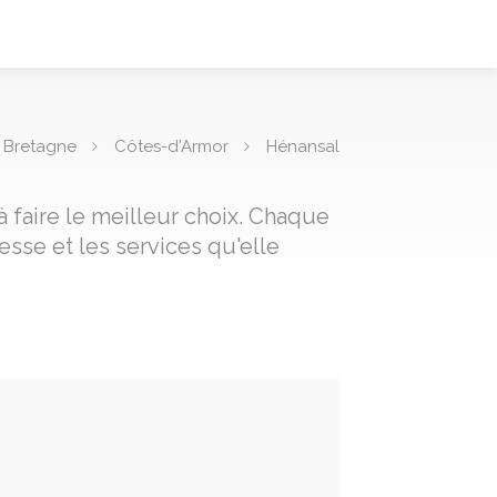
Bretagne
Côtes-d'Armor
Hénansal
 faire le meilleur choix. Chaque
sse et les services qu'elle