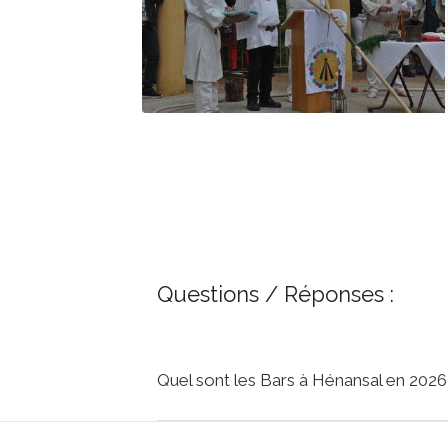
Questions / Réponses :
Quel sont les Bars à Hénansal en 2026