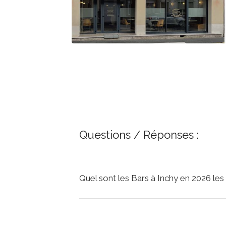
Questions / Réponses :
Quel sont les Bars à Inchy en 2026 les