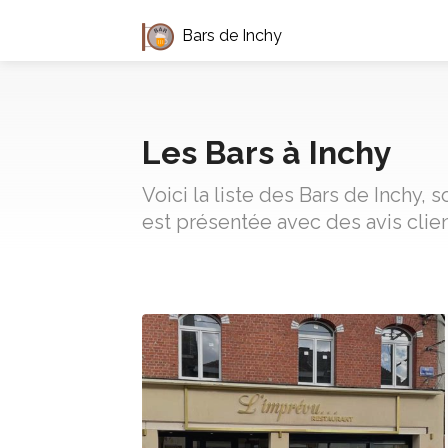
Bars de Inchy
Les Bars à Inchy
Voici la liste des Bars de Inchy,
est présentée avec des avis clie