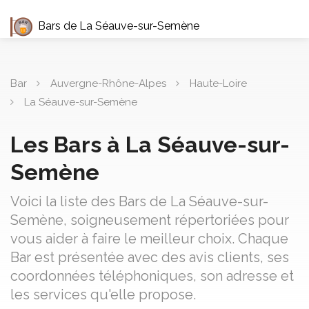
Bars de La Séauve-sur-Semène
Bar
Auvergne-Rhône-Alpes
Haute-Loire
La Séauve-sur-Semène
Les Bars à La Séauve-sur-
Semène
Voici la liste des Bars de La Séauve-sur-
Semène, soigneusement répertoriées pour
vous aider à faire le meilleur choix. Chaque
Bar est présentée avec des avis clients, ses
coordonnées téléphoniques, son adresse et
les services qu'elle propose.