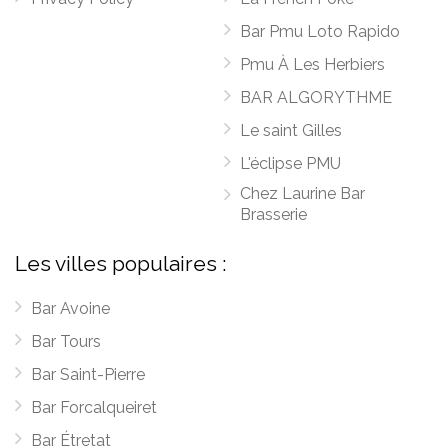
Bar Pmu Loto Rapido
Pmu À Les Herbiers
BAR ALGORYTHME
Le saint Gilles
L'éclipse PMU
Chez Laurine Bar
Brasserie
Les villes populaires :
Bar Avoine
Bar Tours
Bar Saint-Pierre
Bar Forcalqueiret
Bar Étretat