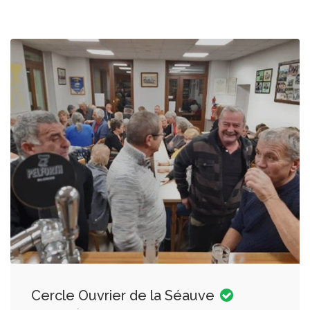
Cercle Ouvrier de la Séauve