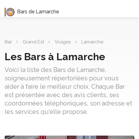
Bars de Lamarche
Bar
Grand Est
Vosges
Lamarche
Les Bars à Lamarche
Voici la liste des Bars de Lamarche,
soigneusement répertoriées pour vous
aider à faire le meilleur choix. Chaque Bar
est présentée avec des avis clients, ses
coordonnées téléphoniques, son adresse et
les services qu'elle propose.