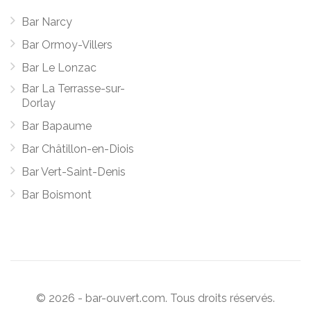
Bar Narcy
Bar Ormoy-Villers
Bar Le Lonzac
Bar La Terrasse-sur-
Dorlay
Bar Bapaume
Bar Châtillon-en-Diois
Bar Vert-Saint-Denis
Bar Boismont
© 2026 - bar-ouvert.com. Tous droits réservés.