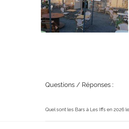
Questions / Réponses :
Quel sont les Bars à Les Iffs en 2026 