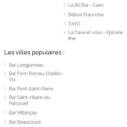
Le Bô'Bar - Caen
Belloni Francoise
TAYO
La Cave et vous - Epicerie
fine
Les villes populaires :
Bar Longjumeau
Bar Font-Romeu-Odeillo-
Via
Bar Pont-Saint-Pierre
Bar Saint-Hilaire-du-
Harcouët
Bar Millançay
Bar Beaucouzé