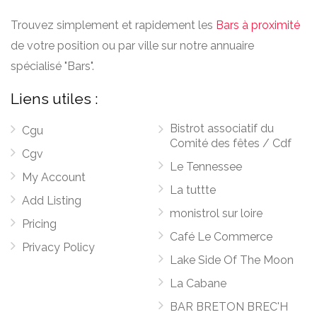
Trouvez simplement et rapidement les
Bars à proximité
de votre position ou par ville sur notre annuaire
spécialisé "Bars".
Liens utiles :
Bistrot associatif du
Cgu
Comité des fêtes / Cdf
Cgv
Le Tennessee
My Account
La tuttte
Add Listing
monistrol sur loire
Pricing
Café Le Commerce
Privacy Policy
Lake Side Of The Moon
La Cabane
BAR BRETON BREC'H