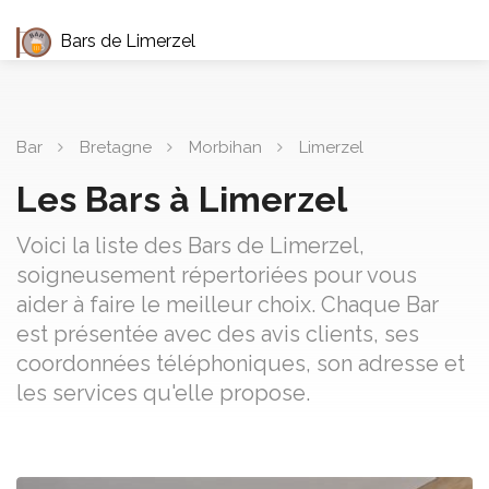
Bars de Limerzel
Bar
Bretagne
Morbihan
Limerzel
Les Bars à Limerzel
Voici la liste des Bars de Limerzel,
soigneusement répertoriées pour vous
aider à faire le meilleur choix. Chaque Bar
est présentée avec des avis clients, ses
coordonnées téléphoniques, son adresse et
les services qu'elle propose.