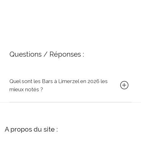
Questions / Réponses :
Quel sont les Bars à Limerzel en 2026 les
mieux notés ?
A propos du site :