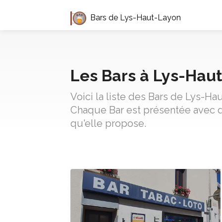
Bars de Lys-Haut-Layon
Les Bars à Lys-Hau
Voici la liste des Bars de Lys-Ha
Chaque Bar est présentée avec d
qu'elle propose.