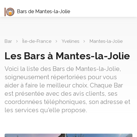
Bars de Mantes-la-Jolie
Bar
Île-de-France
Yvelines
Mantes-la-Jolie
Les Bars à Mantes-la-Jolie
Voici la liste des Bars de Mantes-la-Jolie,
soigneusement répertoriées pour vous
aider à faire le meilleur choix. Chaque Bar
est présentée avec des avis clients, ses
coordonnées téléphoniques, son adresse et
les services qu'elle propose.