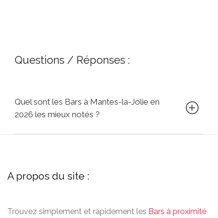
Questions / Réponses :
Quel sont les Bars à Mantes-la-Jolie en
2026 les mieux notés ?
A propos du site :
Trouvez simplement et rapidement les
Bars à proximité