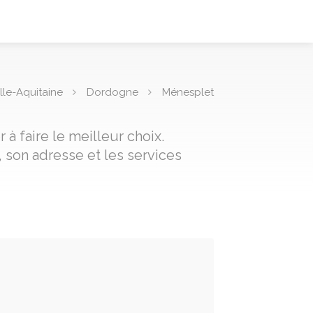
le-Aquitaine
Dordogne
Ménesplet
à faire le meilleur choix.
 son adresse et les services