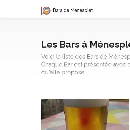
Bars de Ménesplet
Les Bars à Ménespl
Voici la liste des Bars de Ménesp
Chaque Bar est présentée avec d
qu'elle propose.