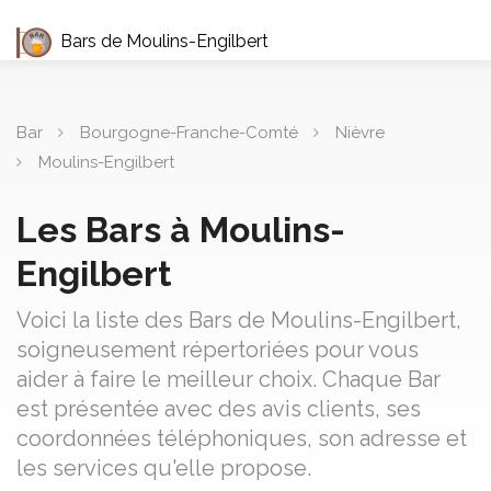
Bars de Moulins-Engilbert
Bar
Bourgogne-Franche-Comté
Nièvre
Moulins-Engilbert
Les Bars à Moulins-
Engilbert
Voici la liste des Bars de Moulins-Engilbert,
soigneusement répertoriées pour vous
aider à faire le meilleur choix. Chaque Bar
est présentée avec des avis clients, ses
coordonnées téléphoniques, son adresse et
les services qu'elle propose.