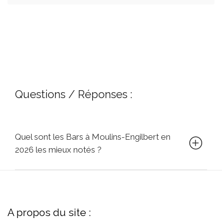
Questions / Réponses :
Quel sont les Bars à Moulins-Engilbert en
2026 les mieux notés ?
A propos du site :