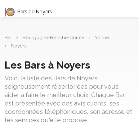
Bars de Noyers
Bar
Bourgogne-Franche-Comté
Yonne
Noyers
Les Bars à Noyers
Voici la liste des Bars de Noyers,
soigneusement répertoriées pour vous
aider à faire le meilleur choix. Chaque Bar
est présentée avec des avis clients, ses
coordonnées téléphoniques, son adresse et
les services qu'elle propose.