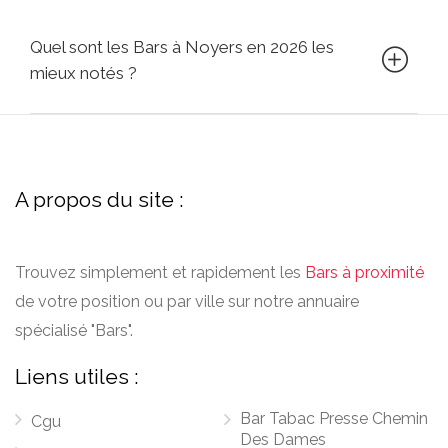
Quel sont les Bars à Noyers en 2026 les
mieux notés ?
A propos du site :
Trouvez simplement et rapidement les
Bars à proximité
de votre position ou par ville sur notre annuaire
spécialisé "Bars".
Liens utiles :
Bar Tabac Presse Chemin
Cgu
Des Dames