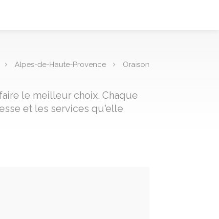
Alpes-de-Haute-Provence
Oraison
faire le meilleur choix. Chaque
sse et les services qu'elle