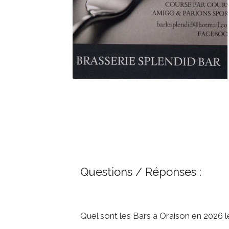
Questions / Réponses :
Quel sont les Bars à Oraison en 2026 