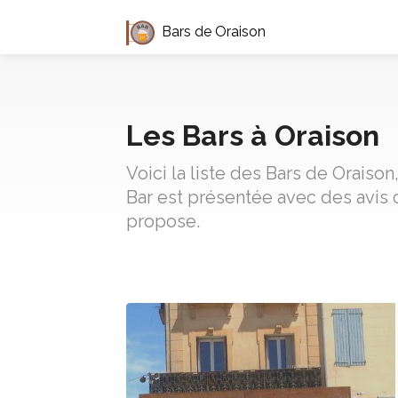
Bars de Oraison
Les Bars à Oraison
Voici la liste des Bars de Oraiso
Bar est présentée avec des avis 
propose.