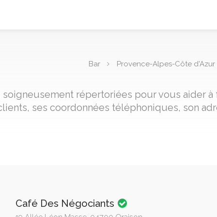
Bar
Provence-Alpes-Côte d'Azur
n, soigneusement répertoriées pour vous aider à 
clients, ses coordonnées téléphoniques, son adre
Café Des Négociants