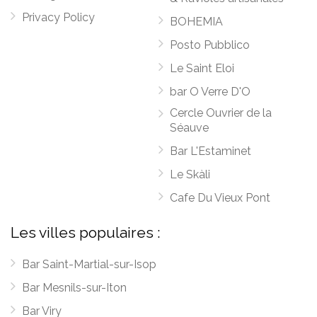
Privacy Policy
BOHEMIA
Posto Pubblico
Le Saint Eloi
bar O Verre D'O
Cercle Ouvrier de la
Séauve
Bar L'Estaminet
Le Skàli
Cafe Du Vieux Pont
Les villes populaires :
Bar Saint-Martial-sur-Isop
Bar Mesnils-sur-Iton
Bar Viry