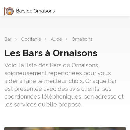
Bars de Ornaisons
Bar
Occitanie
Aude
Ornaisons
Les Bars à Ornaisons
Voici la liste des Bars de Ornaisons,
soigneusement répertoriées pour vous
aider à faire le meilleur choix. Chaque Bar
est présentée avec des avis clients, ses
coordonnées téléphoniques, son adresse et
les services qu'elle propose.