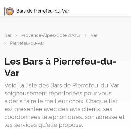
Bars de Pierrefeu-du-Var
Bar
Provence-Alpes-Côte d'Azur
Var
Pierrefeu-du-Var
Les Bars à Pierrefeu-du-
Var
Voici la liste des Bars de Pierrefeu-du-Var,
soigneusement répertoriées pour vous
aider à faire le meilleur choix. Chaque Bar
est présentée avec des avis clients, ses
coordonnées téléphoniques, son adresse et
les services qu'elle propose.