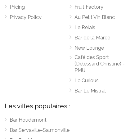
Pricing
Fruit Factory
Privacy Policy
Au Petit Vin Blanc
Le Relais
Bar de la Marée
New Lounge
Café des Sport
(Delessard Christine) -
PMU
Le Curious
Bar Le Mistral
Les villes populaires :
Bar Houdemont
Bar Servaville-Salmonville