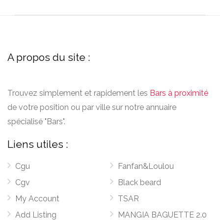
A propos du site :
Trouvez simplement et rapidement les
Bars à proximité
de votre position ou par ville sur notre annuaire
spécialisé "Bars".
Liens utiles :
Cgu
Fanfan&Loulou
Cgv
Black beard
My Account
TSAR
Add Listing
MANGIA BAGUETTE 2.0