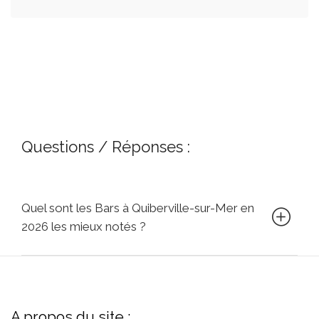
Questions / Réponses :
Quel sont les Bars à Quiberville-sur-Mer en
2026 les mieux notés ?
A propos du site :