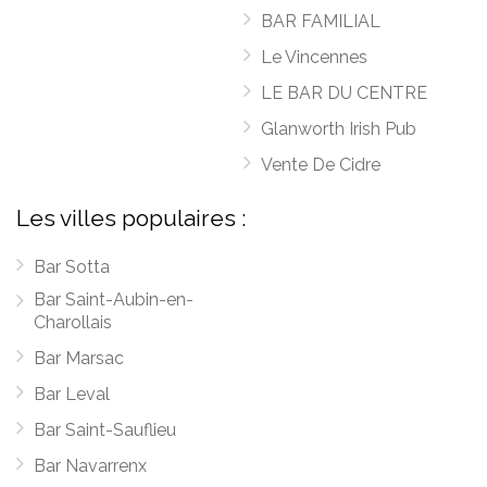
BAR FAMILIAL
Le Vincennes
LE BAR DU CENTRE
Glanworth Irish Pub
Vente De Cidre
Les villes populaires :
Bar Sotta
Bar Saint-Aubin-en-
Charollais
Bar Marsac
Bar Leval
Bar Saint-Sauflieu
Bar Navarrenx