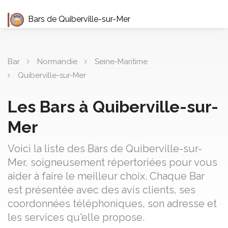
Bars de Quiberville-sur-Mer
Bar
Normandie
Seine-Maritime
Quiberville-sur-Mer
Les Bars à Quiberville-sur-
Mer
Voici la liste des Bars de Quiberville-sur-
Mer, soigneusement répertoriées pour vous
aider à faire le meilleur choix. Chaque Bar
est présentée avec des avis clients, ses
coordonnées téléphoniques, son adresse et
les services qu'elle propose.