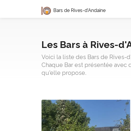
Bars de Rives-d'Andaine
Les Bars à Rives-d'
Voici la liste des Bars de Rives-
Chaque Bar est présentée avec d
qu'elle propose.