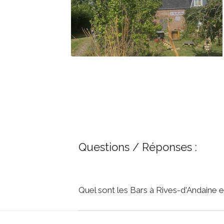
Questions / Réponses :
Quel sont les Bars à Rives-d'Andaine 