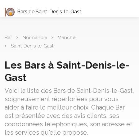
Bars de Saint-Denis-le-Gast
Bar
Normandie
Manche
Saint-Denis-le-Gast
Les Bars à Saint-Denis-le-
Gast
Voici la liste des Bars de Saint-Denis-le-Gast,
soigneusement répertoriées pour vous
aider à faire le meilleur choix. Chaque Bar
est présentée avec des avis clients, ses
coordonnées téléphoniques, son adresse et
les services qu'elle propose.