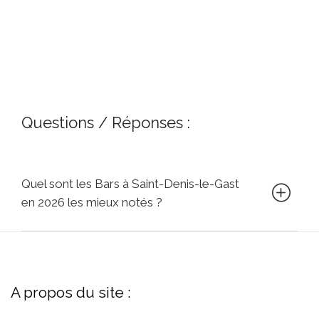
Questions / Réponses :
Quel sont les Bars à Saint-Denis-le-Gast
en 2026 les mieux notés ?
A propos du site :