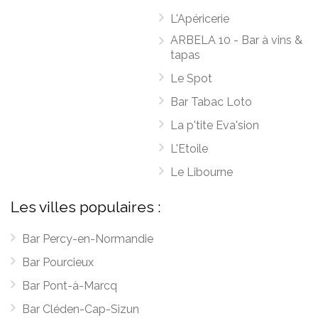
L'Apéricerie
ARBELA 10 - Bar à vins &
tapas
Le Spot
Bar Tabac Loto
La p'tite Eva'sion
L'Etoile
Le Libourne
Les villes populaires :
Bar Percy-en-Normandie
Bar Pourcieux
Bar Pont-à-Marcq
Bar Cléden-Cap-Sizun