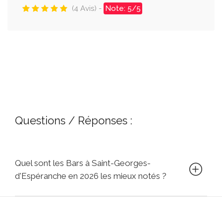
(4 Avis) -
Note: 5/5
Questions / Réponses :
Quel sont les Bars à Saint-Georges-
d'Espéranche en 2026 les mieux notés ?