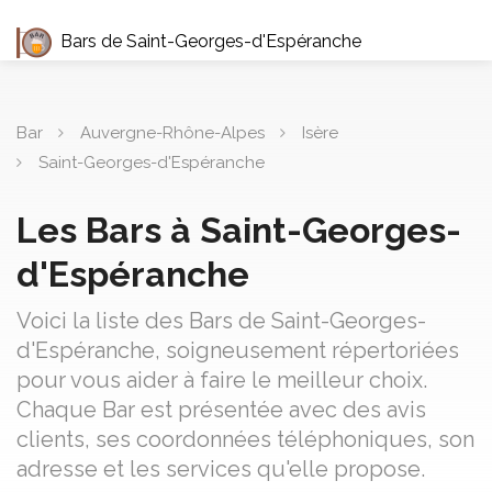
Bars de Saint-Georges-d'Espéranche
Bar
Auvergne-Rhône-Alpes
Isère
Saint-Georges-d'Espéranche
Les Bars à Saint-Georges-
d'Espéranche
Voici la liste des Bars de Saint-Georges-
d'Espéranche, soigneusement répertoriées
pour vous aider à faire le meilleur choix.
Chaque Bar est présentée avec des avis
clients, ses coordonnées téléphoniques, son
adresse et les services qu'elle propose.