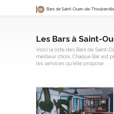
Bars de Saint-Ouen-de-Thoubervill
Les Bars à Saint-O
Voici la liste des Bars de Saint
meilleur choix. Chaque Bar est p
les services qu'elle propose.