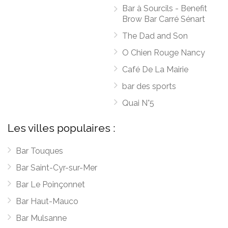
Bar à Sourcils - Benefit
Brow Bar Carré Sénart
The Dad and Son
O Chien Rouge Nancy
Café De La Mairie
bar des sports
Quai N°5
Les villes populaires :
Bar Touques
Bar Saint-Cyr-sur-Mer
Bar Le Poinçonnet
Bar Haut-Mauco
Bar Mulsanne