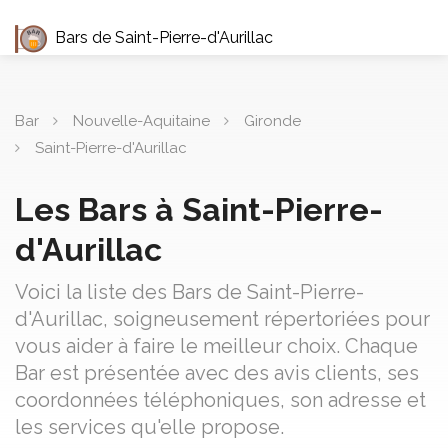
Bars de Saint-Pierre-d'Aurillac
Bar
Nouvelle-Aquitaine
Gironde
Saint-Pierre-d'Aurillac
Les Bars à Saint-Pierre-
d'Aurillac
Voici la liste des Bars de Saint-Pierre-
d'Aurillac, soigneusement répertoriées pour
vous aider à faire le meilleur choix. Chaque
Bar est présentée avec des avis clients, ses
coordonnées téléphoniques, son adresse et
les services qu'elle propose.