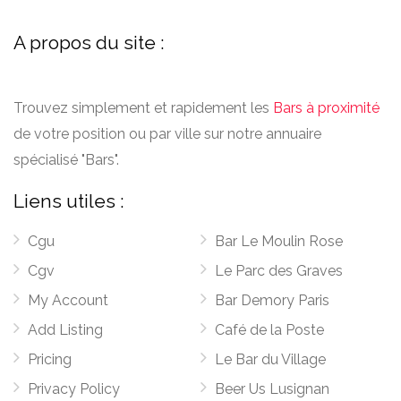
A propos du site :
Trouvez simplement et rapidement les
Bars à proximité
de votre position ou par ville sur notre annuaire
spécialisé "Bars".
Liens utiles :
Cgu
Bar Le Moulin Rose
Cgv
Le Parc des Graves
My Account
Bar Demory Paris
Add Listing
Café de la Poste
Pricing
Le Bar du Village
Privacy Policy
Beer Us Lusignan