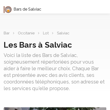
Bars de Salviac
Bar
Occitanie
Lot
Salviac
Les Bars à Salviac
Voici la liste des Bars de Salviac,
soigneusement répertoriées pour vous
aider à faire le meilleur choix. Chaque Bar
est présentée avec des avis clients, ses
coordonnées téléphoniques, son adresse et
les services qu'elle propose.