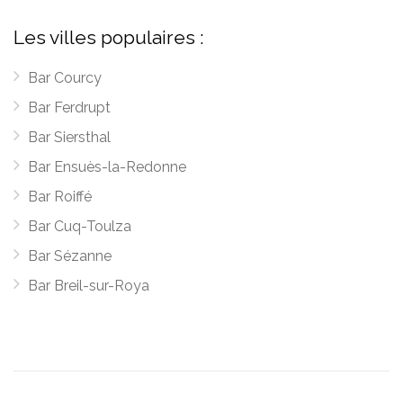
Les villes populaires :
Bar Courcy
Bar Ferdrupt
Bar Siersthal
Bar Ensuès-la-Redonne
Bar Roiffé
Bar Cuq-Toulza
Bar Sézanne
Bar Breil-sur-Roya