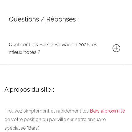
Questions / Réponses :
Quel sont les Bars à Salviac en 2026 les
mieux notés ?
A propos du site :
Trouvez simplement et rapidement les
Bars à proximité
de votre position ou par ville sur notre annuaire
spécialisé "Bars".