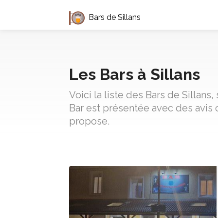
Bars de Sillans
Les Bars à Sillans
Voici la liste des Bars de Sillan
Bar est présentée avec des avis 
propose.