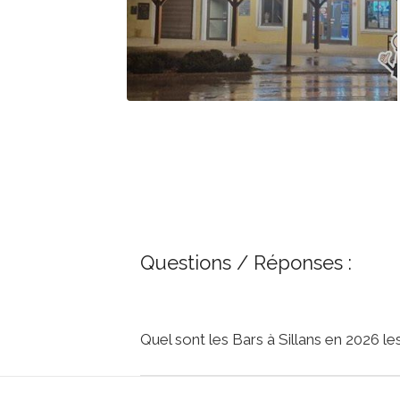
Questions / Réponses :
Quel sont les Bars à Sillans en 2026 l