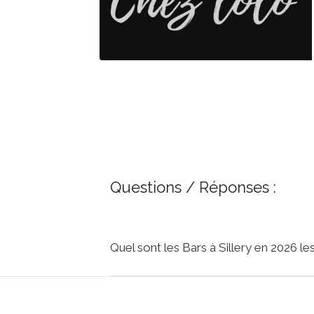
Questions / Réponses :
Quel sont les Bars à Sillery en 2026 l