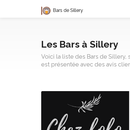
Bars de Sillery
Les Bars à Sillery
Voici la liste des Bars de Siller
est présentée avec des avis clie