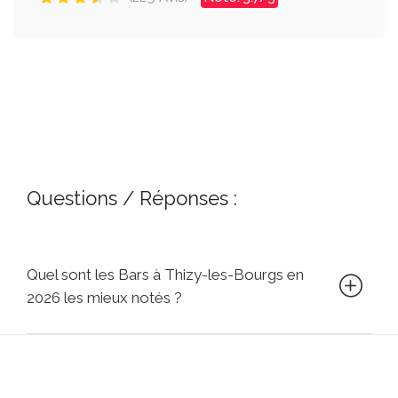
Questions / Réponses :
Quel sont les Bars à Thizy-les-Bourgs en
2026 les mieux notés ?