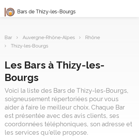
Bars de Thizy-les-Bourgs
Bar
Auvergne-Rhône-Alpes
Rhône
Thizy-les-Bourgs
Les Bars à Thizy-les-
Bourgs
Voici la liste des Bars de Thizy-les-Bourgs,
soigneusement répertoriées pour vous
aider à faire le meilleur choix. Chaque Bar
est présentée avec des avis clients, ses
coordonnées téléphoniques, son adresse et
les services qu'elle propose.