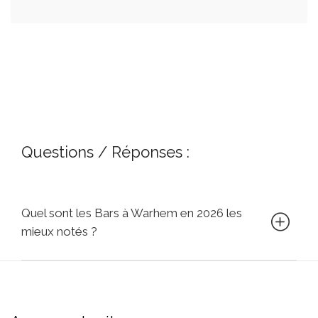
Questions / Réponses :
Quel sont les Bars à Warhem en 2026 les
mieux notés ?