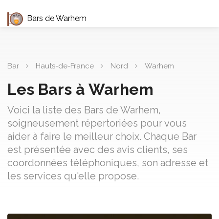
Bars de Warhem
Bar
Hauts-de-France
Nord
Warhem
Les Bars à Warhem
Voici la liste des Bars de Warhem,
soigneusement répertoriées pour vous
aider à faire le meilleur choix. Chaque Bar
est présentée avec des avis clients, ses
coordonnées téléphoniques, son adresse et
les services qu'elle propose.