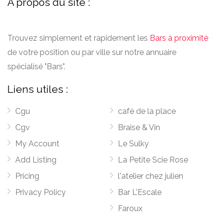
A propos du site :
Trouvez simplement et rapidement les
Bars à proximité
de votre position ou par ville sur notre annuaire
spécialisé "Bars".
Liens utiles :
Cgu
café de la place
Cgv
Braise & Vin
My Account
Le Sulky
Add Listing
La Petite Scie Rose
Pricing
l'atelier chez julien
Privacy Policy
Bar L'Escale
Faroux