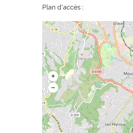
Plan d'accès :