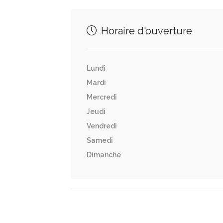
Horaire d'ouverture
Lundi
Mardi
Mercredi
Jeudi
Vendredi
Samedi
Dimanche