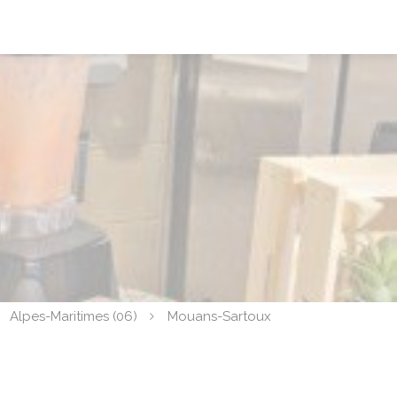
Alpes-Maritimes (06)
Mouans-Sartoux