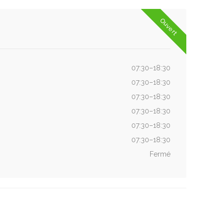
Ouvert
07:30–18:30
07:30–18:30
07:30–18:30
07:30–18:30
07:30–18:30
07:30–18:30
Fermé