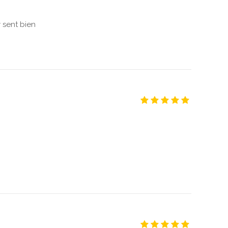
y sent bien