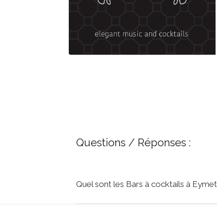
Questions / Réponses :
Quel sont les Bars à cocktails à Eyme