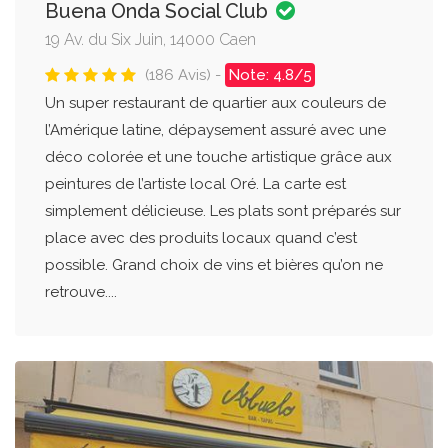
Buena Onda Social Club
19 Av. du Six Juin, 14000 Caen
(186 Avis) -
Note: 4.8/5
Un super restaurant de quartier aux couleurs de
l’Amérique latine, dépaysement assuré avec une
déco colorée et une touche artistique grâce aux
peintures de l’artiste local Oré. La carte est
simplement délicieuse. Les plats sont préparés sur
place avec des produits locaux quand c’est
possible. Grand choix de vins et bières qu’on ne
retrouve....