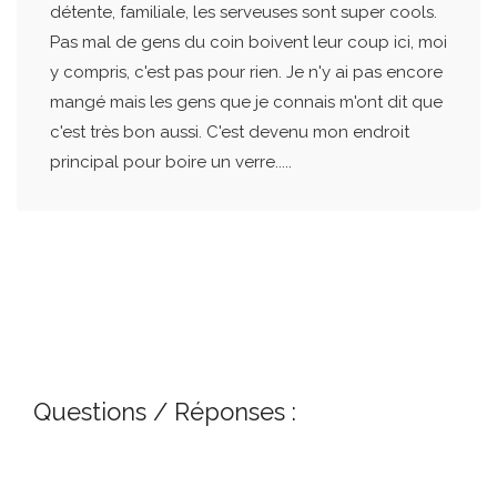
détente, familiale, les serveuses sont super cools.
Pas mal de gens du coin boivent leur coup ici, moi
y compris, c'est pas pour rien. Je n'y ai pas encore
mangé mais les gens que je connais m'ont dit que
c'est très bon aussi. C'est devenu mon endroit
principal pour boire un verre.....
Questions / Réponses :