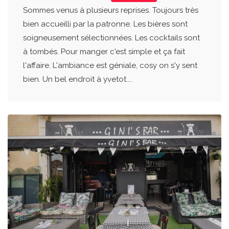
Sommes venus à plusieurs reprises. Toujours très
bien accueilli par la patronne. Les bières sont
soigneusement sélectionnées. Les cocktails sont
à tombés. Pour manger c'est simple et ça fait
l'affaire. L'ambiance est géniale, cosy on s'y sent
bien. Un bel endroit à yvetot....