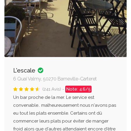
L'escale
6 Quai Valmy, 50270 Barneville-Carteret
(241 Avis) -
Note: 4.6/5
Un bar proche de la mer. Le service est
convenable.. malheureusement nous n'avons pas
eu tout les plats ensemble. Certains ont dû
commencer leurs plats pour éviter de manger
froid alors que d'autres attendaient encore d'être