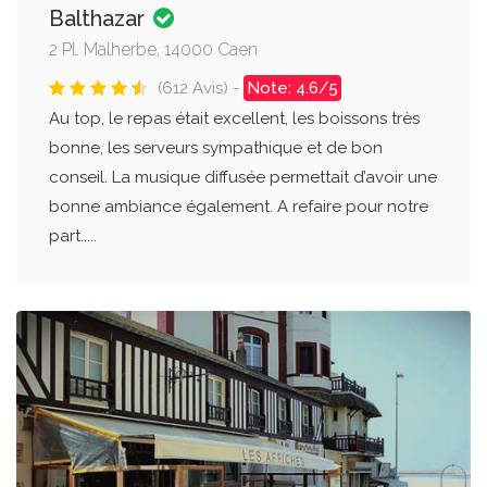
Balthazar
2 Pl. Malherbe, 14000 Caen
(612 Avis) -
Note: 4.6/5
Au top, le repas était excellent, les boissons très
bonne, les serveurs sympathique et de bon
conseil. La musique diffusée permettait d’avoir une
bonne ambiance également. A refaire pour notre
part.....