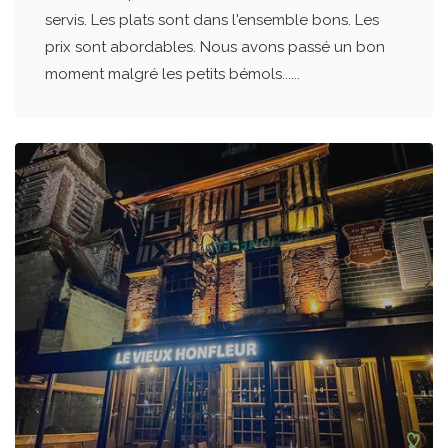
servis. Les plats sont dans l'ensemble bons. Les
prix sont abordables. Nous avons passé un bon
moment malgré les petits bémols......