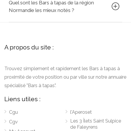
Quel sont les Bars à tapas de la région
Normandie les mieux notés ?
A propos du site :
Trouvez simplement et rapidement les Bars à tapas à
proximité de votre position ou par ville sur notre annuaire
spécialisé "Bars à tapas".
Liens utiles :
Cgu
l'Aperoset
Les 3 Îlets Saint Sulpice
Cgv
de Faleyrens