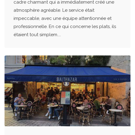
cadre charmant qui a immédiatement créé une
atmosphère agréable. Le service était
impeccable, avec une équipe attentionnée et
professionnelle. En ce qui concerne les plats, ils
étaient tout simplem....