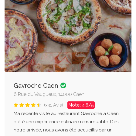
Gavroche Caen
6 Rue du Vaugueux, 14000 Caen
(331 Avis) -
Note: 4.6/5
Ma récente visite au restaurant Gavroche à Caen
a été une expérience culinaire remarquable. Dès
notre arrivée, nous avons été accueillis par un