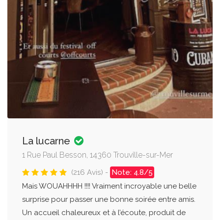
La lucarne
1 Rue Paul Besson, 14360 Trouville-sur-Mer
(216 Avis) -
Note: 4.8/5
Mais WOUAHHHH !!!! Vraiment incroyable une belle
surprise pour passer une bonne soirée entre amis.
Un accueil chaleureux et à l’écoute, produit de