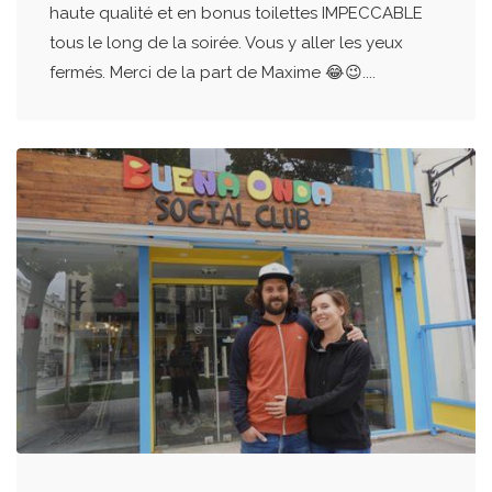
haute qualité et en bonus toilettes IMPECCABLE
tous le long de la soirée. Vous y aller les yeux
fermés. Merci de la part de Maxime 😂😉....