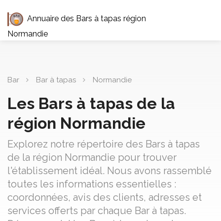
Annuaire des Bars à tapas région
Normandie
Bar
Bar à tapas
Normandie
Les Bars à tapas de la
région Normandie
Explorez notre répertoire des Bars à tapas
de la région Normandie pour trouver
l'établissement idéal. Nous avons rassemblé
toutes les informations essentielles :
coordonnées, avis des clients, adresses et
services offerts par chaque Bar à tapas.