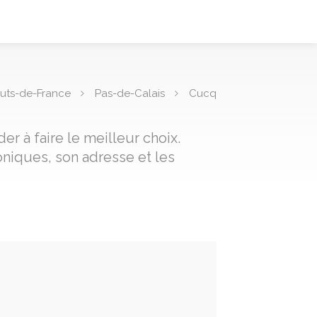
uts-de-France
Pas-de-Calais
Cucq
r à faire le meilleur choix.
niques, son adresse et les