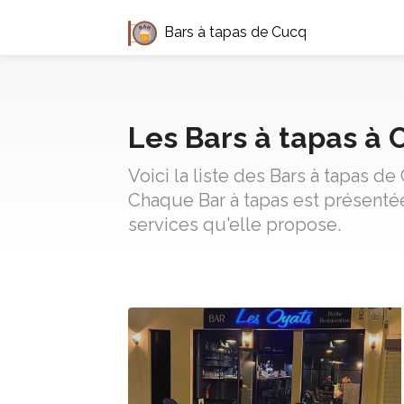
Bars à tapas de Cucq
Les Bars à tapas à 
Voici la liste des Bars à tapas d
Chaque Bar à tapas est présentée
services qu'elle propose.