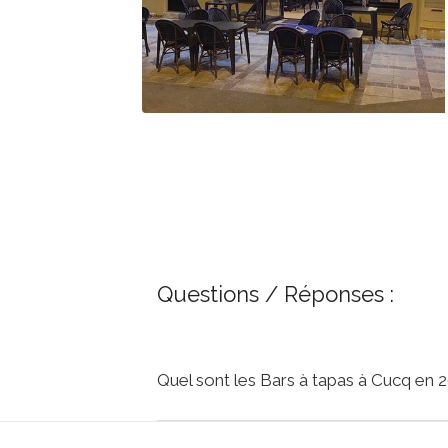
Questions / Réponses :
Quel sont les Bars à tapas à Cucq en 