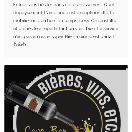
Entrez sans hésiter dans cet établissement. Quel
dépaysement. L'ambiance est exceptionnelle, le
mobilier un peu hors du temps, cosy. On s'installe
et on hésite à repartir tant on y est bien. Le service
n'est pas en reste, super. Rien à dire. C'est parfait
👍👍👍....