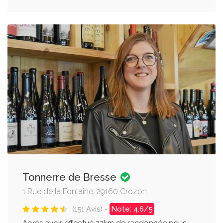
Tonnerre de Bresse
1 Rue de la Fontaine, 29160 Crozon
(151 Avis) -
Note: 4.6/5