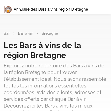
Annuaire des Bars à vins région Bretagne
Bar
Bar à vin
Bretagne
Les Bars à vins de la
région Bretagne
Explorez notre répertoire des Bars à vins de
la région Bretagne pour trouver
l'établissement idéal. Nous avons rassemblé
toutes les informations essentielles :
coordonnées, avis des clients, adresses et
services offerts par chaque Bar à vin.
Découvrez ici les Bars à vins les mieux