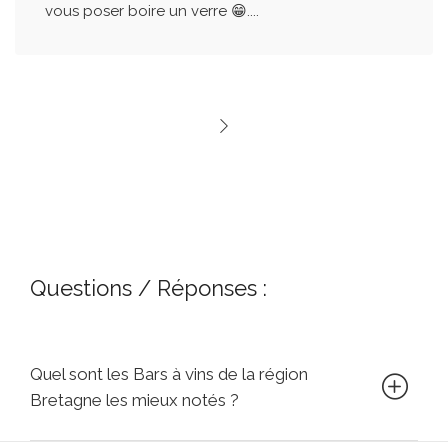
vous poser boire un verre 😁....
Questions / Réponses :
Quel sont les Bars à vins de la région
Bretagne les mieux notés ?