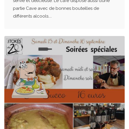
servie et délicieuse. Le café dispose aussi d’une
partie Cave avec de bonnes bouteilles de
différents alcools....