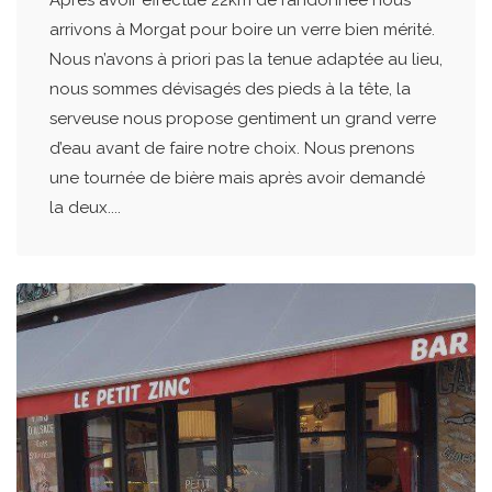
Après avoir effectué 22km de randonnée nous
arrivons à Morgat pour boire un verre bien mérité.
Nous n’avons à priori pas la tenue adaptée au lieu,
nous sommes dévisagés des pieds à la tête, la
serveuse nous propose gentiment un grand verre
d’eau avant de faire notre choix. Nous prenons
une tournée de bière mais après avoir demandé
la deux....