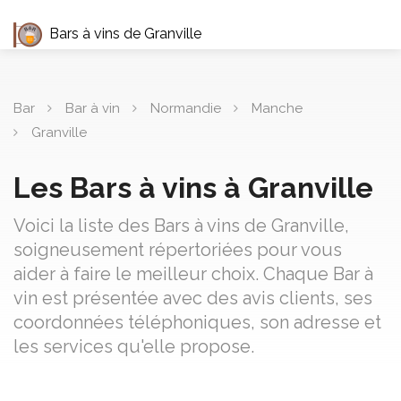
Bars à vins de Granville
Bar
Bar à vin
Normandie
Manche
Granville
Les Bars à vins à Granville
Voici la liste des Bars à vins de Granville,
soigneusement répertoriées pour vous
aider à faire le meilleur choix. Chaque Bar à
vin est présentée avec des avis clients, ses
coordonnées téléphoniques, son adresse et
les services qu'elle propose.