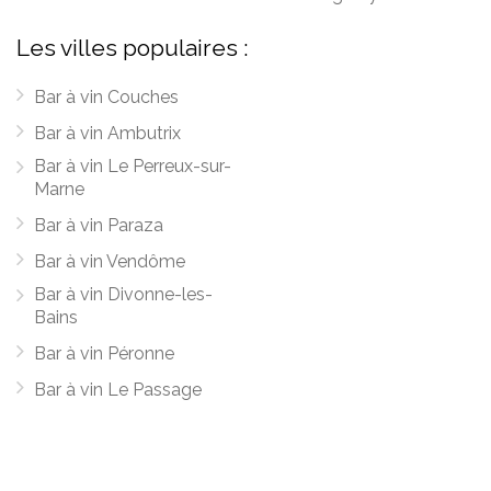
Les villes populaires :
Bar à vin Couches
Bar à vin Ambutrix
Bar à vin Le Perreux-sur-
Marne
Bar à vin Paraza
Bar à vin Vendôme
Bar à vin Divonne-les-
Bains
Bar à vin Péronne
Bar à vin Le Passage