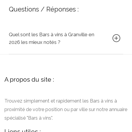
Questions / Réponses :
Quel sont les Bars à vins à Granville en
2026 les mieux notés ?
A propos du site :
Trouvez simplement et rapidement les Bars à vins à
proximité de votre position ou par ville sur notre annuaire
spécialisé "Bars à vins".
Liens utiles :