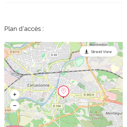
Plan d'accès :
Street View