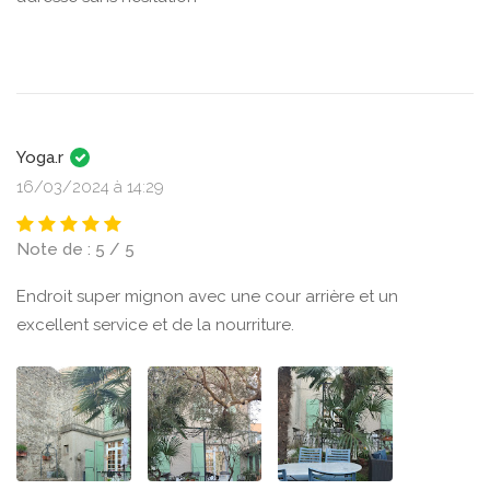
Yoga.r
16/03/2024 à 14:29
Note de : 5 / 5
Endroit super mignon avec une cour arrière et un
excellent service et de la nourriture.