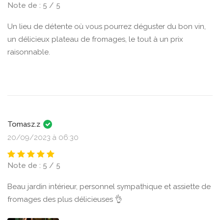
Note de : 5 / 5
Un lieu de détente où vous pourrez déguster du bon vin,
un délicieux plateau de fromages, le tout à un prix
raisonnable.
Tomasz.z
20/09/2023 à 06:30
Note de : 5 / 5
Beau jardin intérieur, personnel sympathique et assiette de
fromages des plus délicieuses 👌