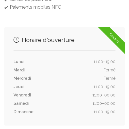
✔️ Paiements mobiles NFC
Ouvert
Horaire d'ouverture
Lundi
11:00–19:00
Mardi
Fermé
Mercredi
Fermé
Jeudi
11:00–19:00
Vendredi
11:00–00:00
Samedi
11:00–00:00
Dimanche
11:00–19:00