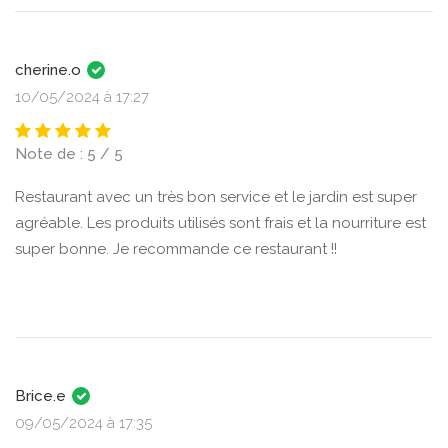
cherine.o
10/05/2024 à 17:27
Note de : 5 / 5
Restaurant avec un très bon service et le jardin est super
agréable. Les produits utilisés sont frais et la nourriture est
super bonne. Je recommande ce restaurant !!
Brice.e
09/05/2024 à 17:35