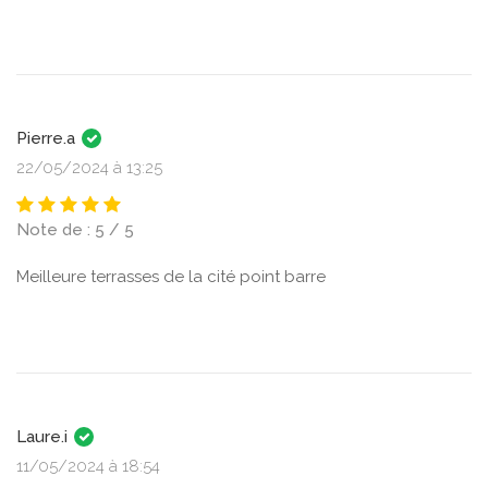
Pierre.a
22/05/2024 à 13:25
Note de : 5 / 5
Meilleure terrasses de la cité point barre
Laure.i
11/05/2024 à 18:54