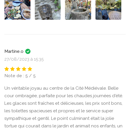
Martine.o
27/08/2023 à 15:35
Note de : 5 / 5
Un véritable joyau au centre de la Cité Médiévale. Belle
cour ombragée, parfaite pour les chaudes journées d'été.
Les glaces sont fraîches et délicieuses, les prix sont bons,
les toilettes spacieuses et propres et le service super
sympathique et gentil. Le point culminant était la jolie
tortue qui courait dans le jardin et animait nos enfants, un