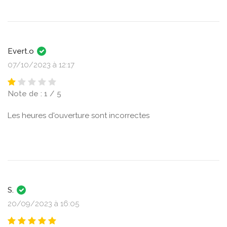
Evert.o
07/10/2023 à 12:17
Note de : 1 / 5
Les heures d'ouverture sont incorrectes
S.
20/09/2023 à 16:05