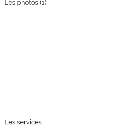
Les photos (1):
Les services :