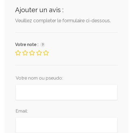
Ajouter un avis :
Veuillez completer le formulaire ci-dessous.
Votre note :
Votre nom ou pseudo:
Email: