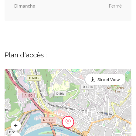
Dimanche
Fermé
Plan d'accès :
Street View