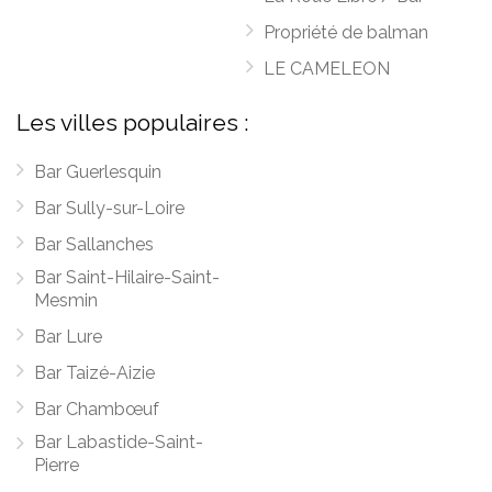
Propriété de balman
LE CAMELEON
Les villes populaires :
Bar Guerlesquin
Bar Sully-sur-Loire
Bar Sallanches
Bar Saint-Hilaire-Saint-
Mesmin
Bar Lure
Bar Taizé-Aizie
Bar Chambœuf
Bar Labastide-Saint-
Pierre