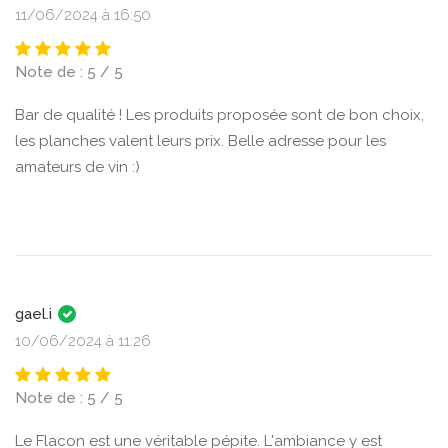
11/06/2024 à 16:50
Note de : 5 / 5
Bar de qualité ! Les produits proposée sont de bon choix,
les planches valent leurs prix. Belle adresse pour les
amateurs de vin :)
gael.i
10/06/2024 à 11:26
Note de : 5 / 5
Le Flacon est une véritable pépite. L'ambiance y est