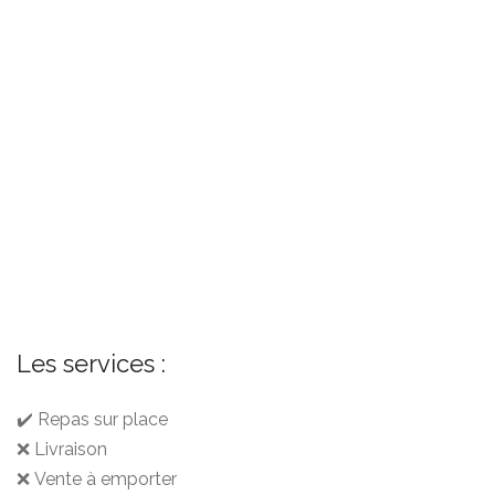
Les services :
✔️ Repas sur place
❌ Livraison
❌ Vente à emporter