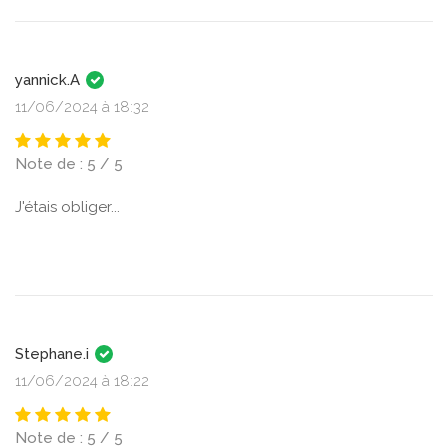
yannick.A
11/06/2024 à 18:32
Note de : 5 / 5
J'étais obliger...
Stephane.i
11/06/2024 à 18:22
Note de : 5 / 5