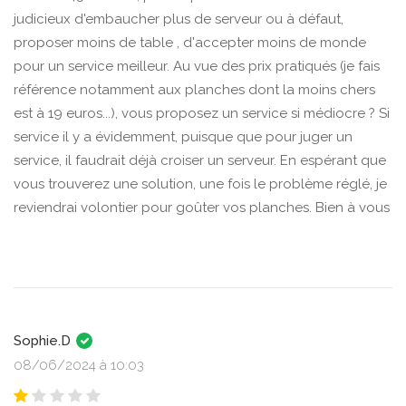
judicieux d'embaucher plus de serveur ou à défaut,
proposer moins de table , d'accepter moins de monde
pour un service meilleur. Au vue des prix pratiqués (je fais
référence notamment aux planches dont la moins chers
est à 19 euros...), vous proposez un service si médiocre ? Si
service il y a évidemment, puisque que pour juger un
service, il faudrait déjà croiser un serveur. En espérant que
vous trouverez une solution, une fois le problème réglé, je
reviendrai volontier pour goûter vos planches. Bien à vous
Sophie.D
08/06/2024 à 10:03