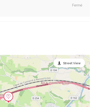
Fermé
Street View