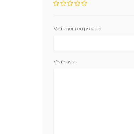
Votre nom ou pseudo:
Votre avis: