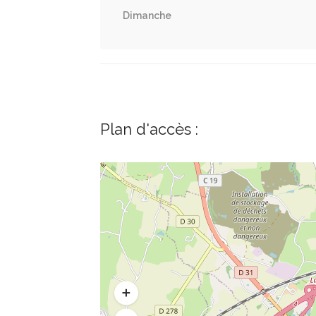
Dimanche
Plan d'accès :