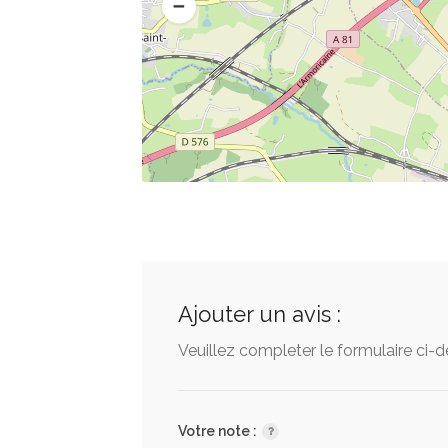
Ajouter un avis :
Veuillez completer le formulaire ci-
Votre note :