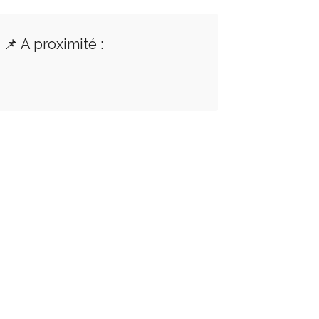
📌 A proximité :