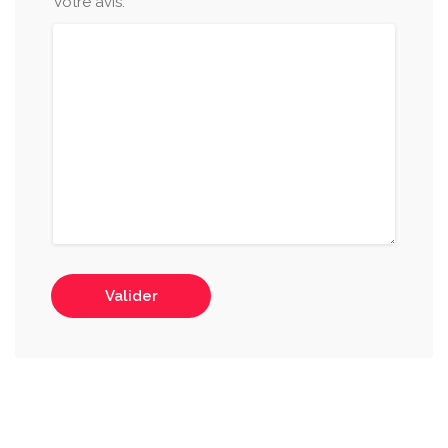
Votre avis:
Valider