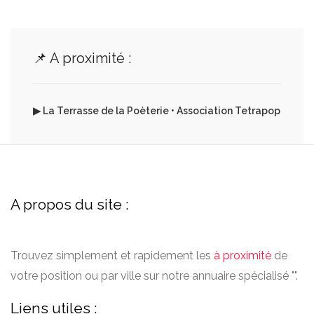
📌 A proximité :
▶ La Terrasse de la Poèterie • Association Tetrapop
A propos du site :
Trouvez simplement et rapidement les
à proximité
de
votre position ou par ville sur notre annuaire spécialisé "".
Liens utiles :