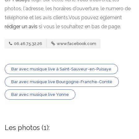
photos, l'adresse, les horaires d'ouverture, le numero de
téléphone et les avis clients.Vous pouvez églement
rédiger un avis
si vous le souhaitez en bas de page.
06.46.75.32.26
www.facebook.com
Bar avec musique live à Saint-Sauveur-en-Puisaye
Bar avec musique live Bourgogne-Franche-Comté
Bar avec musique live Yonne
Les photos (1):