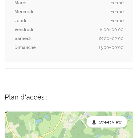
Mardi
Fermé
Mercredi
Fermé
Jeudi
Fermé
Vendredi
18:00–00:00
Samedi
18:00–02:00
Dimanche
15:00–00:00
Plan d'accès :
Street View