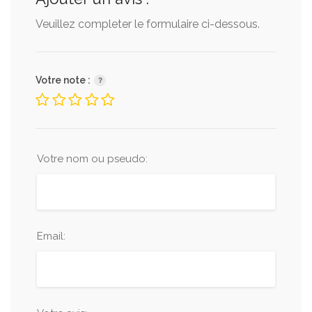
Veuillez completer le formulaire ci-dessous.
Votre note :
Votre nom ou pseudo:
Email: