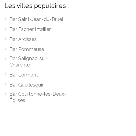
Les villes populaires :
Bar Saint-Jean-du-Bruel
Bar Eschentzwiller
Bar Arcisses
Bar Pommeuse
Bar Salignac-sur-
Charente
Bar Lormont
Bar Guerlesquin
Bar Courtonne-les-Deux-
Églises