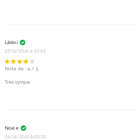
Liblin.i
27/11/2021 à 20:07
Note de : 4 / 5
Tres sympa
Noé.e
01/11/2021 à 20:20