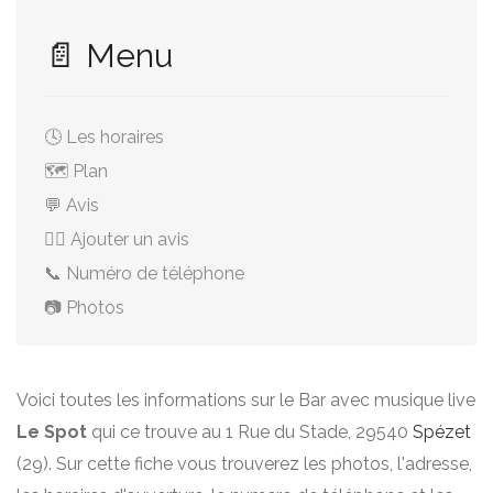
📄 Menu
🕓 Les horaires
🗺️ Plan
💬 Avis
✍🏻 Ajouter un avis
📞 Numéro de téléphone
📷 Photos
Voici toutes les informations sur le Bar avec musique live
Le Spot
qui ce trouve au 1 Rue du Stade, 29540
Spézet
(29). Sur cette fiche vous trouverez les photos, l'adresse,