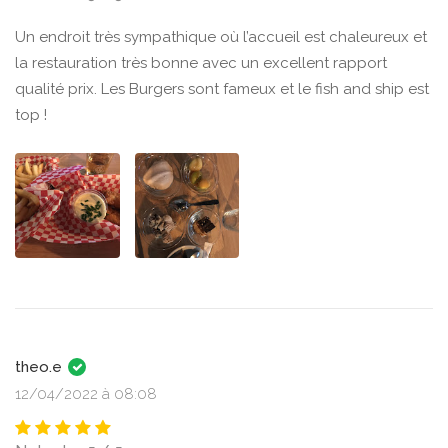
Un endroit très sympathique où l’accueil est chaleureux et
la restauration très bonne avec un excellent rapport
qualité prix. Les Burgers sont fameux et le fish and ship est
top !
theo.e
12/04/2022 à 08:08