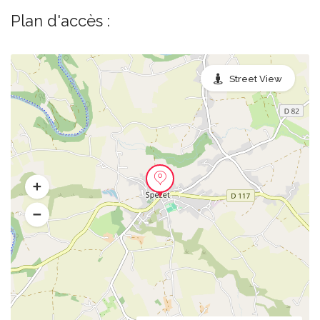
Plan d'accès :
Street View