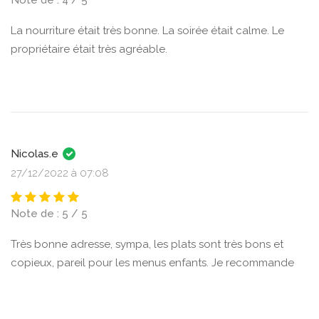
Note de : 4 / 5
La nourriture était très bonne. La soirée était calme. Le
propriétaire était très agréable.
Nicolas.e
27/12/2022 à 07:08
Note de : 5 / 5
Très bonne adresse, sympa, les plats sont très bons et
copieux, pareil pour les menus enfants. Je recommande