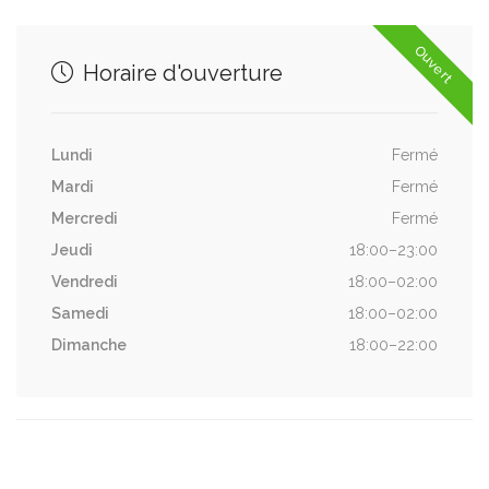
Ouvert
Horaire d'ouverture
Lundi
Fermé
Mardi
Fermé
Mercredi
Fermé
Jeudi
18:00–23:00
Vendredi
18:00–02:00
Samedi
18:00–02:00
Dimanche
18:00–22:00