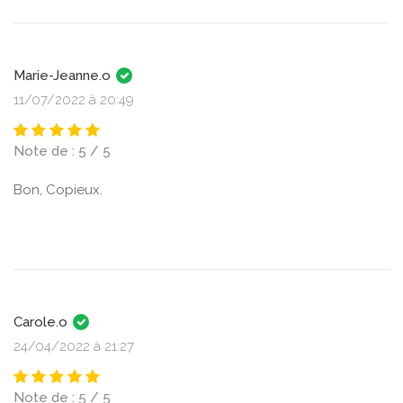
Marie-Jeanne.o
11/07/2022 à 20:49
Note de : 5 / 5
Bon, Copieux.
Carole.o
24/04/2022 à 21:27
Note de : 5 / 5