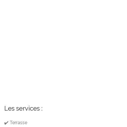
Les services :
✔️ Terrasse