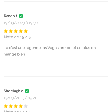
Rando.t
19/03/2023 à 19:50
Note de : 5 / 5
Le c'est une légende las Vegas breton et en plus on
mange bien
Sheelagh.c
13/03/2023 à 19:20