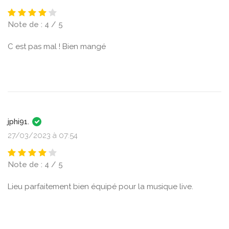
Note de : 4 / 5
C est pas mal ! Bien mangé
jphi91.
27/03/2023 à 07:54
Note de : 4 / 5
Lieu parfaitement bien équipé pour la musique live.