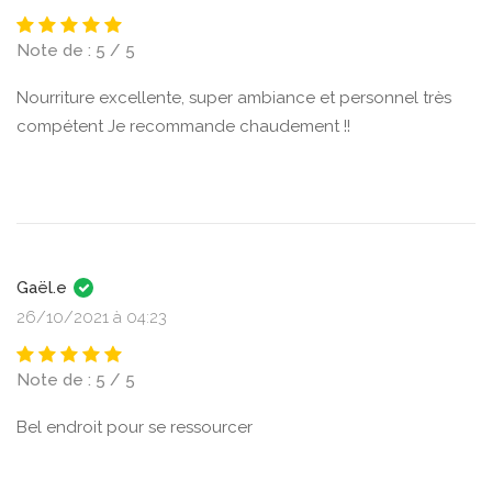
Note de : 5 / 5
Nourriture excellente, super ambiance et personnel très
compétent Je recommande chaudement !!
Gaël.e
26/10/2021 à 04:23
Note de : 5 / 5
Bel endroit pour se ressourcer