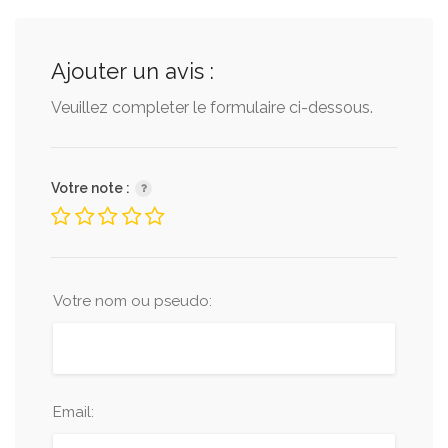
Ajouter un avis :
Veuillez completer le formulaire ci-dessous.
Votre note :
Votre nom ou pseudo:
Email: