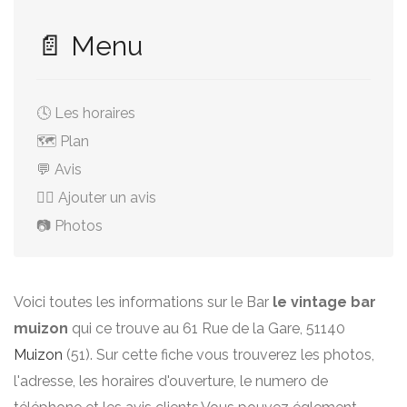
📄 Menu
🕓 Les horaires
🗺️ Plan
💬 Avis
✍🏻 Ajouter un avis
📷 Photos
Voici toutes les informations sur le Bar
le vintage bar
muizon
qui ce trouve au 61 Rue de la Gare, 51140
Muizon
(51). Sur cette fiche vous trouverez les photos,
l'adresse, les horaires d'ouverture, le numero de