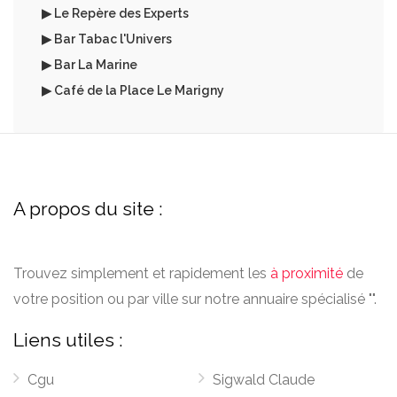
▶ Le Repère des Experts
▶ Bar Tabac l'Univers
▶ Bar La Marine
▶ Café de la Place Le Marigny
A propos du site :
Trouvez simplement et rapidement les
à proximité
de
votre position ou par ville sur notre annuaire spécialisé "".
Liens utiles :
Cgu
Sigwald Claude