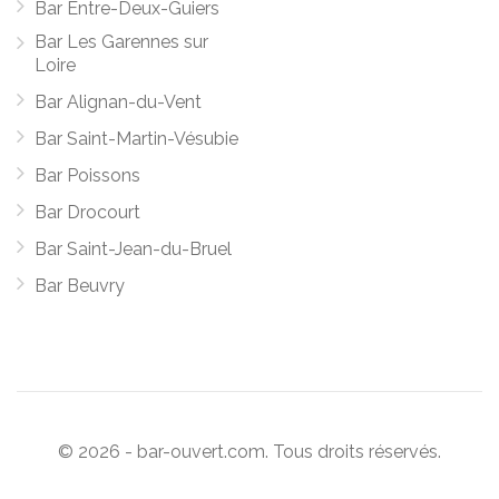
Bar Entre-Deux-Guiers
Bar Les Garennes sur
Loire
Bar Alignan-du-Vent
Bar Saint-Martin-Vésubie
Bar Poissons
Bar Drocourt
Bar Saint-Jean-du-Bruel
Bar Beuvry
© 2026 - bar-ouvert.com. Tous droits réservés.