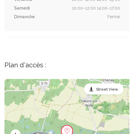
Samedi
10:00–12:00 14:00–17:00
Dimanche
Fermé
Plan d'accès :
Street View