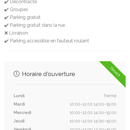
✔️ Décontracté
✔️ Groupes
✔️ Parking gratuit
✔️ Parking gratuit dans la rue
❌ Livraison
✔️ Parking accessible en fauteuil roulant
Ouvert
Horaire d'ouverture
Lundi
Fermé
Mardi
10:00–12:00 14:00–19:00
Mercredi
10:00–12:00 14:00–19:00
Jeudi
10:00–12:00 14:00–19:00
Vendredi
10:00–12:00 14:00–19:00