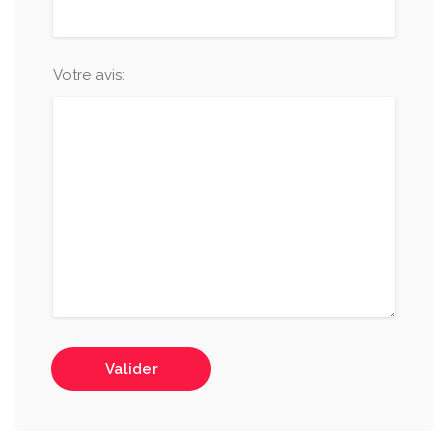
Votre avis:
Valider