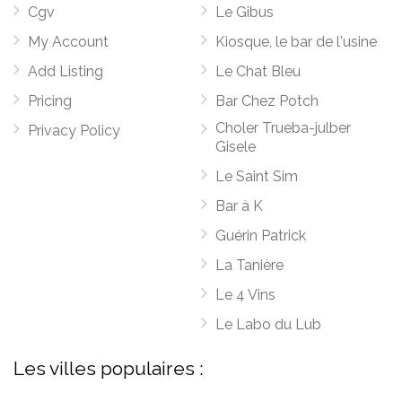
Cgv
Le Gibus
My Account
Kiosque, le bar de l'usine
Add Listing
Le Chat Bleu
Pricing
Bar Chez Potch
Choler Trueba-julber
Privacy Policy
Gisele
Le Saint Sim
Bar à K
Guérin Patrick
La Tanière
Le 4 Vins
Le Labo du Lub
Les villes populaires :